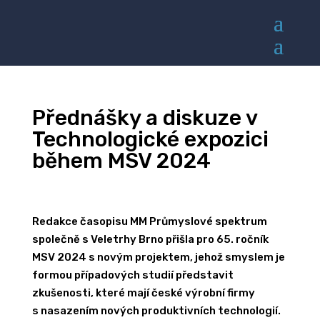
Přednášky a diskuze v
Technologické expozici
během MSV 2024
Redakce časopisu MM Průmyslové spektrum
společně s Veletrhy Brno přišla pro 65. ročník
MSV 2024 s novým projektem, jehož smyslem je
formou případových studií představit
zkušenosti, které mají české výrobní firmy
s nasazením nových produktivních technologií.