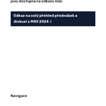
jsou dostupná na odkazu níže.
Odkaz na celý přehled přednášek a
diskuzí z MSV 2024
Navigace