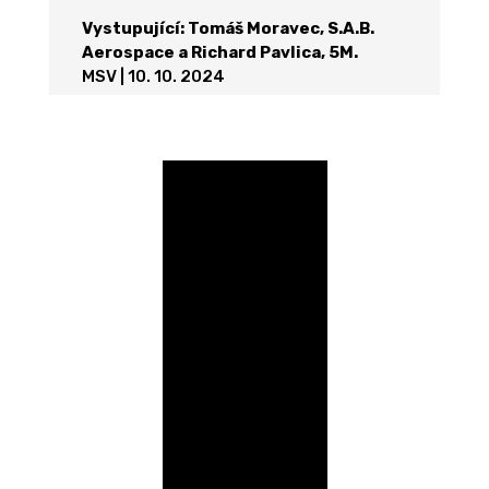
Vystupující: Tomáš Moravec, S.A.B.
Aerospace a Richard Pavlica, 5M.
MSV | 10. 10. 2024