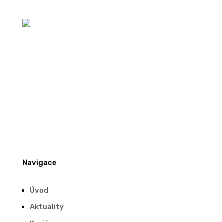
Navigace
Úvod
Aktuality