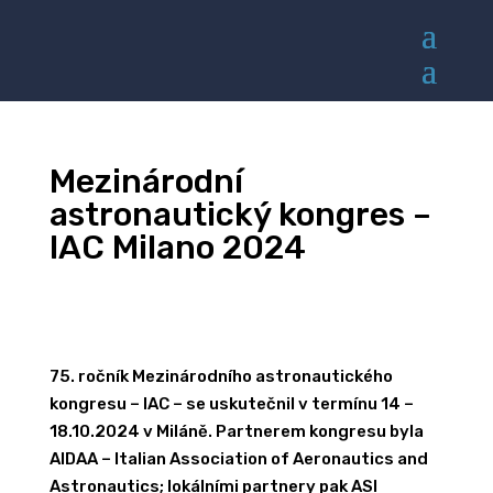
Mezinárodní
astronautický kongres –
IAC Milano 2024
75. ročník Mezinárodního astronautického
kongresu – IAC – se uskutečnil v termínu 14 –
18.10.2024 v Miláně. Partnerem kongresu byla
AIDAA – Italian Association of Aeronautics and
Astronautics; lokálními partnery
pak ASI